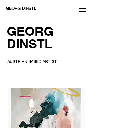
GEORG DINSTL
GEORG
DINSTL
AUSTRIAN BASED ARTIST