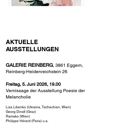
AKTUELLE
AUSSTELLUNGEN
GALERIE REINBERG
, 3861 Eggern,
Reinberg-Heidenreichstein 26
Freitag, 5. Juni 2026, 19.00
Vernissage der Ausstellung Poesie der
Melancholie
Liza Libenko (Ukraine, Tschechien, Wien)
Georg Dinstl (Graz)
Ramsko (Wien)
Philippe Hérard (Paris) u.a.