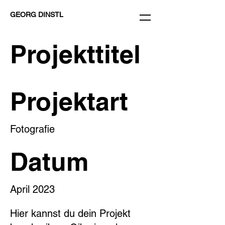
GEORG DINSTL
Projekttitel
Projektart
Fotografie
Datum
April 2023
Hier kannst du dein Projekt