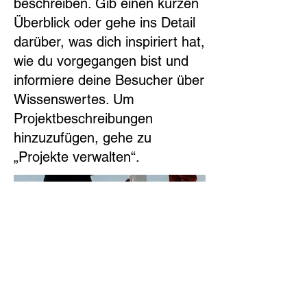
beschreiben. Gib einen kurzen
Überblick oder gehe ins Detail
darüber, was dich inspiriert hat,
wie du vorgegangen bist und
informiere deine Besucher über
Wissenswertes. Um
Projektbeschreibungen
hinzuzufügen, gehe zu
„Projekte verwalten“.