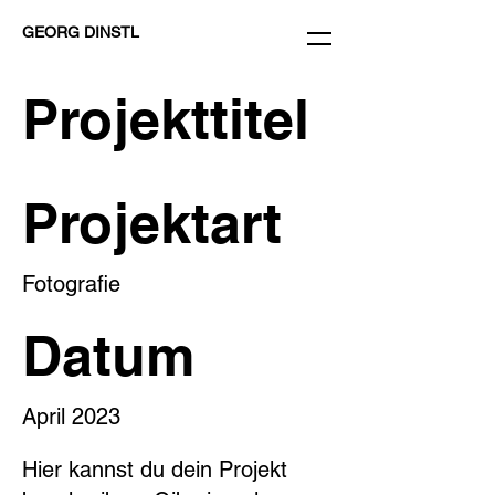
GEORG DINSTL
Projekttitel
Projektart
Fotografie
Datum
April 2023
Hier kannst du dein Projekt