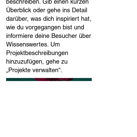
beschreiben. Gib einen kurzen
Überblick oder gehe ins Detail
darüber, was dich inspiriert hat,
wie du vorgegangen bist und
informiere deine Besucher über
Wissenswertes. Um
Projektbeschreibungen
hinzuzufügen, gehe zu
„Projekte verwalten“.