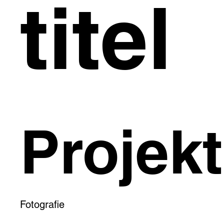
titel
Projekt
Fotografie