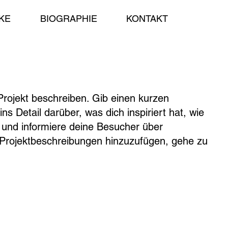
KE
BIOGRAPHIE
KONTAKT
Projekt beschreiben. Gib einen kurzen
ns Detail darüber, was dich inspiriert hat, wie
 und informiere deine Besucher über
Projektbeschreibungen hinzuzufügen, gehe zu