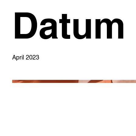
Datum
April 2023